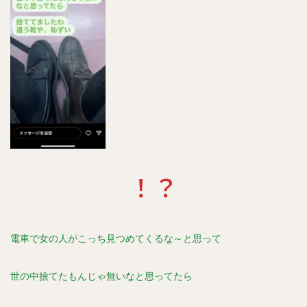
！？
電車で女の人がこっち見つめてくるな～と思って
世の中捨てたもんじゃ無いなと思ってたら