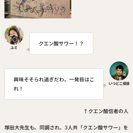
クエン酸サワー！？
興味そそられ過ぎだわ。一発目はこ
れ！
↑クエン酸信者の人
塚田大先生も、同調され、3人共「クエン酸サワー」を