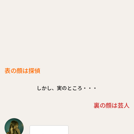
表の顔は探偵
しかし、実のところ・・・
裏の顔は芸人