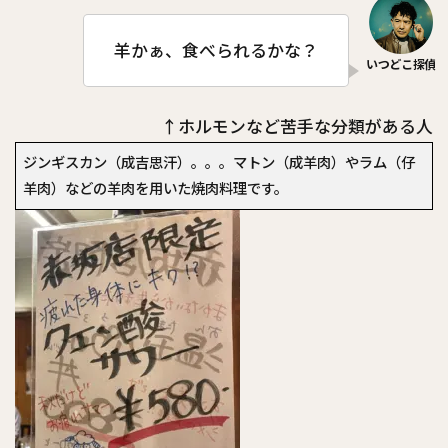
羊かぁ、食べられるかな？
↑ホルモンなど苦手な分類がある人
ジンギスカン（成吉思汗）。。。マトン（成羊肉）やラム（仔
羊肉）などの羊肉を用いた焼肉料理です。