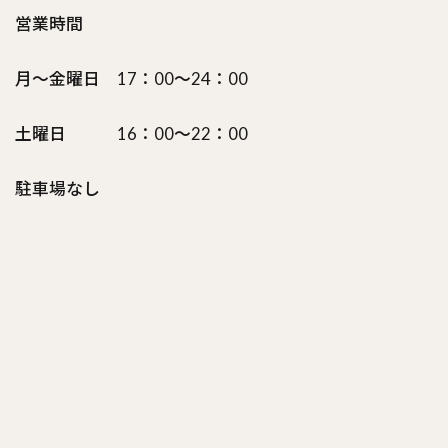
営業時間
月～金曜日 17：00～24：00
土曜日 16：00～22：00
駐車場なし