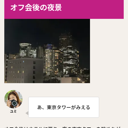
オフ会後の夜景
あ、東京タワーがみえる