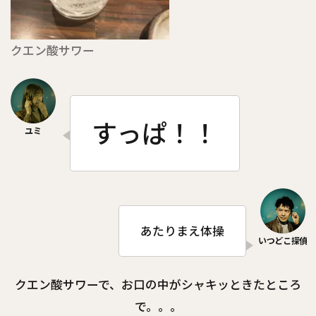
クエン酸サワー
すっぱ！！
あたりまえ体操
クエン酸サワーで、お口の中がシャキッときたところ
で。。。