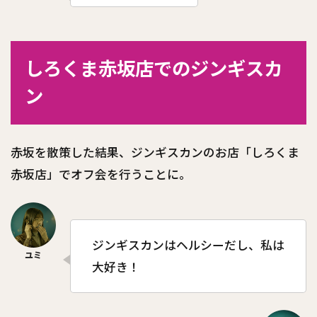
しろくま赤坂店でのジンギスカ
ン
赤坂を散策した結果、ジンギスカンのお店「しろくま
赤坂店」でオフ会を行うことに。
ジンギスカンはヘルシーだし、私は
大好き！