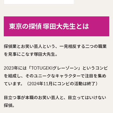
東京の探偵 塚田大先生とは
探偵業とお笑い芸人という、一見相反する二つの職業
を見事にこなす塚田大先生。
2023年には「TOTUGEKIグレーゾーン」というコンビ
を結成し、そのユニークなキャラクターで注目を集め
ています。（2024年11月にコンビの活動は終了）
目立つ事が本職のお笑い芸人と、目立ってはいけない
探偵。