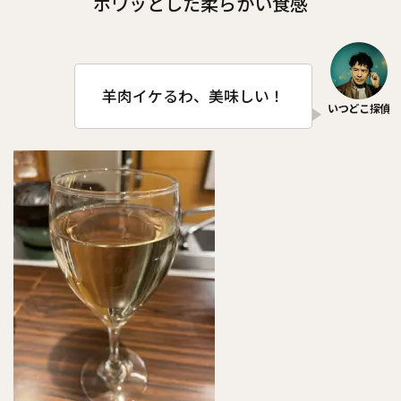
ホワッとした柔らかい食感
羊肉イケるわ、美味しい！