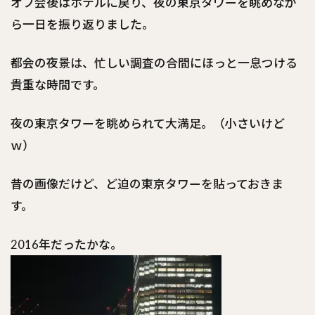
オフ会後はホテルに戻り、夜の東京タワーを眺めなが
ら一日を振り返りました。
都会の夜景は、忙しい調査の合間にほっと一息つける
貴重な時間です。
夜の東京タワーを眺められて大満足。（小さいけど
ｗ）
昔の画像だけど、ど迫の東京タワーを貼っておきま
す。
2016年だったかな。