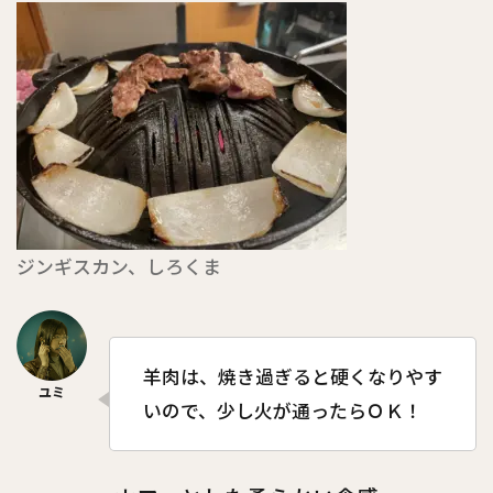
ジンギスカン、しろくま
羊肉は、焼き過ぎると硬くなりやす
いので、少し火が通ったらＯＫ！