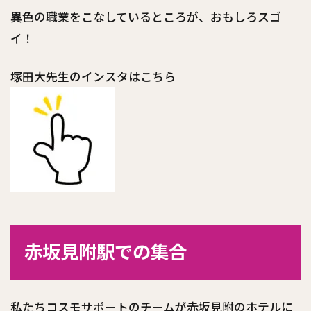
異色の職業をこなしているところが、おもしろスゴ
イ！
塚田大先生のインスタはこちら
赤坂見附駅での集合
私たちコスモサポートのチームが赤坂見附のホテルに