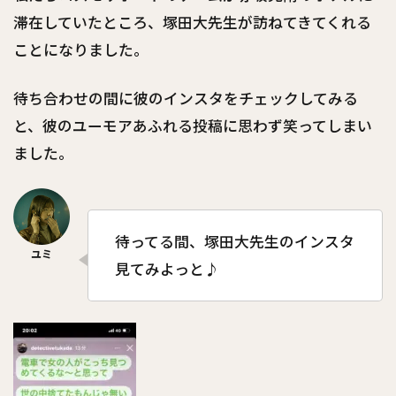
滞在していたところ、塚田大先生が訪ねてきてくれる
ことになりました。
待ち合わせの間に彼のインスタをチェックしてみる
と、彼のユーモアあふれる投稿に思わず笑ってしまい
ました。
待ってる間、塚田大先生のインスタ
見てみよっと♪