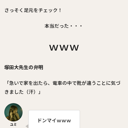
さっそく足元をチェック！
本当だった・・・
ｗｗｗ
塚田大先生の弁明
「急いで家を出たら、電車の中で靴が違うことに気づ
きました（汗）」
ドンマイｗｗｗ