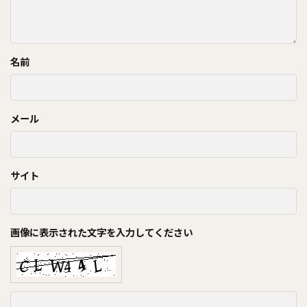
名前
メール
サイト
画像に表示された文字を入力してください