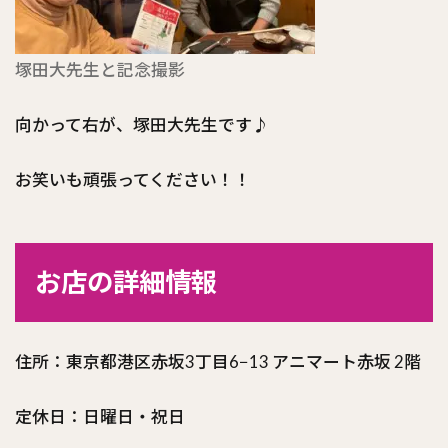
塚田大先生と記念撮影
向かって右が、塚田大先生です♪
お笑いも頑張ってください！！
お店の詳細情報
住所：東京都港区赤坂3丁目6−13 アニマート赤坂 2階
定休日：日曜日・祝日