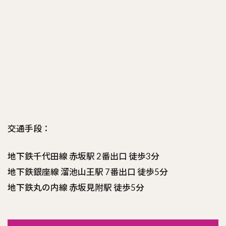
交通手段：
地下鉄千代田線 赤坂駅 2番出口 徒歩3分
地下鉄銀座線 溜池山王駅 7番出口 徒歩5分
地下鉄丸の内線 赤坂見附駅 徒歩5分