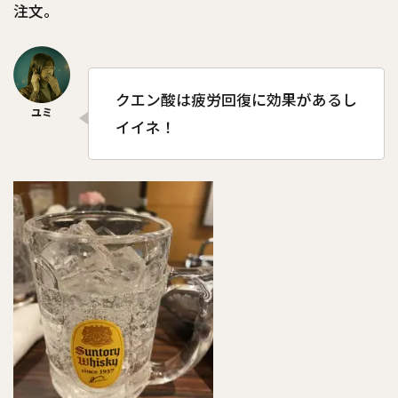
注文。
クエン酸は疲労回復に効果があるし
イイネ！