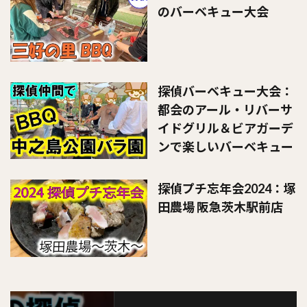
のバーベキュー大会
探偵バーベキュー大会：
都会のアール・リバーサ
イドグリル＆ビアガーデ
ンで楽しいバーベキュー
探偵プチ忘年会2024：塚
田農場 阪急茨木駅前店