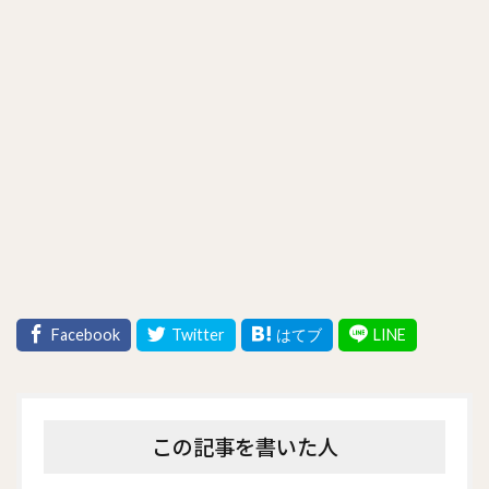
この記事を書いた人