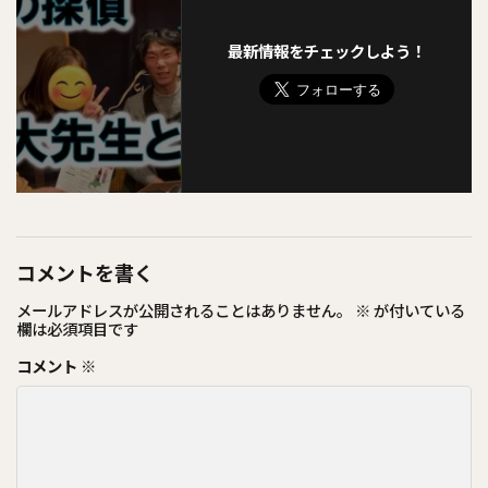
最新情報をチェックしよう！
コメントを書く
メールアドレスが公開されることはありません。
※
が付いている
欄は必須項目です
コメント
※