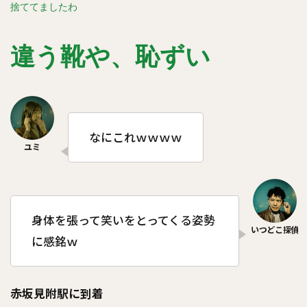
捨ててましたわ
違う靴や、恥ずい
なにこれｗｗｗｗ
身体を張って笑いをとってくる姿勢
に感銘ｗ
赤坂見附駅に到着