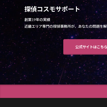
探偵コスモサポート
創業19年の実績
近畿エリア専門の探偵事務所が、あなたの問題を解
公式サイトはこち