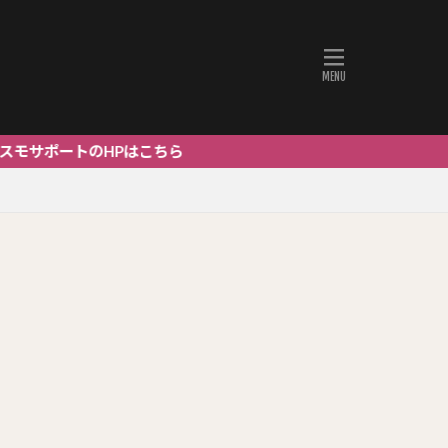
ートのHPはこちら