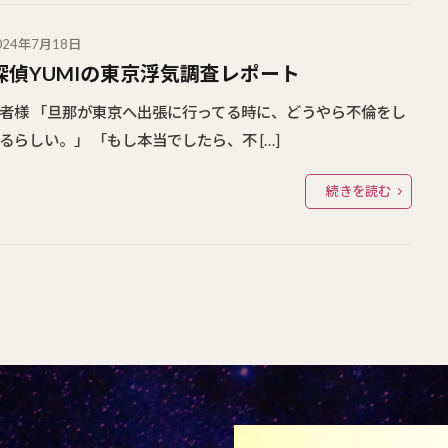
024年7月18日
探偵YUMIの東京浮気調査レポート
者様 「旦那が東京へ出張に行ってる時に、どうやら不倫をし
るらしい。」 「もし本当でしたら、不 […]
続きを読む