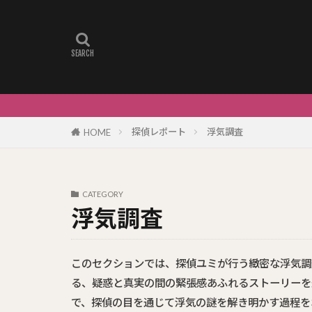
探偵レポート
浮気調査
HOME
CATEGORY
浮気調査
このセクションでは、探偵ユミが行う緻密な浮気調
る、疑惑と真実の間の緊張感あふれるストーリーを
で、探偵の目を通じて浮気の謎を解き明かす過程を